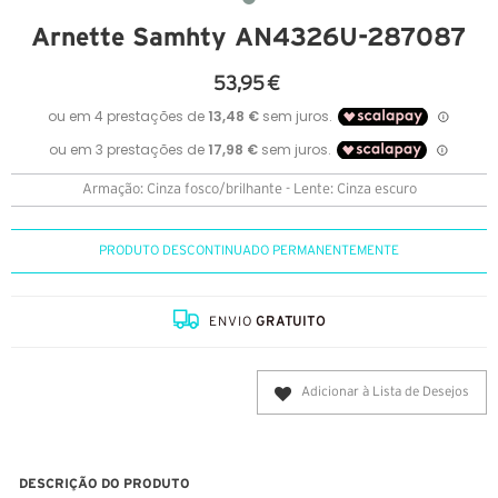
Arnette Samhty AN4326U-287087
53,95 €
Armação: Cinza fosco/brilhante - Lente: Cinza escuro
PRODUTO DESCONTINUADO PERMANENTEMENTE
ENVIO
GRATUITO
Adicionar à Lista de Desejos
DESCRIÇÃO DO PRODUTO