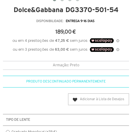
Dolce&Gabbana DG3370-501-54
DISPONIBILIDADE:
ENTREGA 9-16 DIAS
189,00 €
Armação: Preto
PRODUTO DESCONTINUADO PERMANENTEMENTE
Adicionar à Lista de Desejos
TIPO DE LENTE
Graduado Monofocal (+29 €)