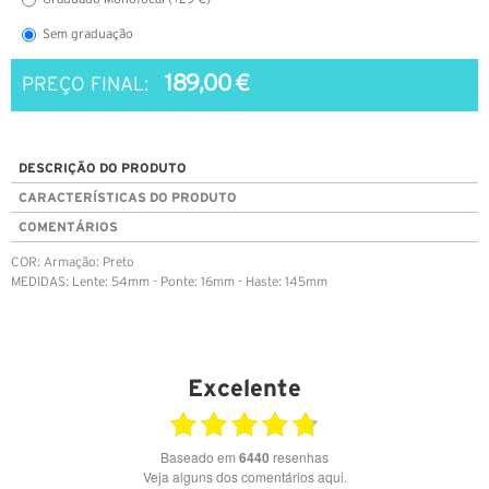
Sem graduação
189,00 €
PREÇO FINAL:
DESCRIÇÃO DO PRODUTO
CARACTERÍSTICAS DO PRODUTO
COMENTÁRIOS
COR: Armação: Preto
MEDIDAS: Lente: 54mm - Ponte: 16mm - Haste: 145mm
Excelente
Baseado em
6440
resenhas
Veja alguns dos comentários aqui.