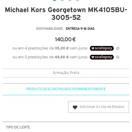
Michael Kors Georgetown MK4105BU-
3005-52
DISPONIBILIDADE:
ENTREGA 9-16 DIAS
140,00 €
Armação: Preto
PRODUTO DESCONTINUADO PERMANENTEMENTE
Adicionar à Lista de Desejos
TIPO DE LENTE