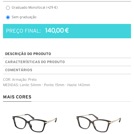
Graduado Monofocal (+29 €)
Sem graduação
140,00 €
PREÇO FINAL:
DESCRIÇÃO DO PRODUTO
CARACTERÍSTICAS DO PRODUTO
COMENTÁRIOS
COR: Armação: Preto
MEDIDAS: Lente: 54mm - Ponte: 15mm - Haste: 140mm
MAIS CORES