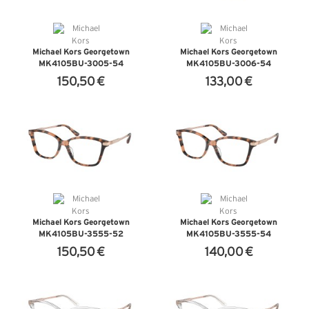
Michael Kors Georgetown
Michael Kors Georgetown
MK4105BU-3005-54
MK4105BU-3006-54
150,50 €
133,00 €
VER DETALHES
VER DETALHES
Michael Kors Georgetown
Michael Kors Georgetown
MK4105BU-3555-52
MK4105BU-3555-54
150,50 €
140,00 €
VER DETALHES
VER DETALHES