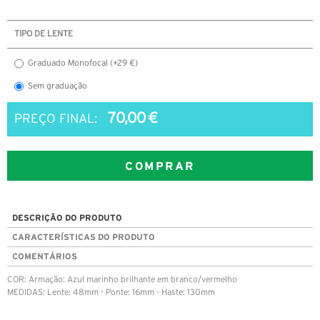
TIPO DE LENTE
Graduado Monofocal (+29 €)
Sem graduação
70,00 €
PREÇO FINAL:
COMPRAR
DESCRIÇÃO DO PRODUTO
CARACTERÍSTICAS DO PRODUTO
COMENTÁRIOS
COR: Armação: Azul marinho brilhante em branco/vermelho
MEDIDAS: Lente: 48mm - Ponte: 16mm - Haste: 130mm