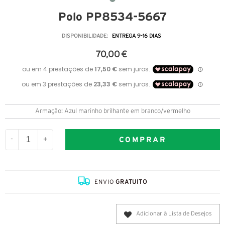
Polo PP8534-5667
DISPONIBILIDADE:
ENTREGA 9-16 DIAS
70,00 €
Armação: Azul marinho brilhante em branco/vermelho
COMPRAR
-
+
ENVIO
GRATUITO
Adicionar à Lista de Desejos