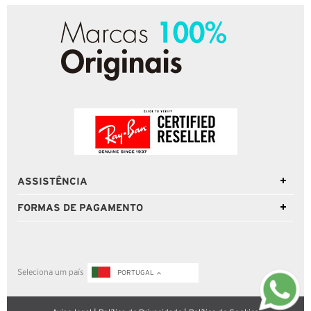
ASSISTÊNCIA
FORMAS DE PAGAMENTO
Seleciona um país
PORTUGAL