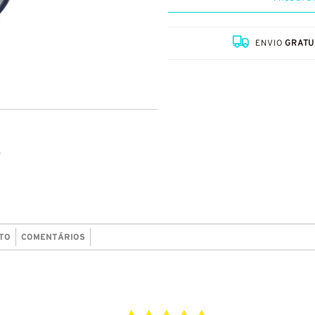
ENVIO
GRATU
TO
COMENTÁRIOS