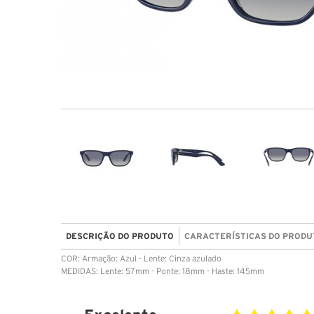
DESCRIÇÃO DO PRODUTO
CARACTERÍSTICAS DO PRODU
COR: Armação: Azul - Lente: Cinza azulado
MEDIDAS: Lente: 57mm - Ponte: 18mm - Haste: 145mm