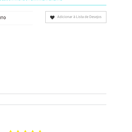
Adicionar à Lista de Desejos
ITO