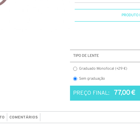
PRODUTO 
TIPO DE LENTE
Graduado Monofocal (+29 €)
Sem graduação
77,00 €
PREÇO FINAL:
TO
COMENTÁRIOS