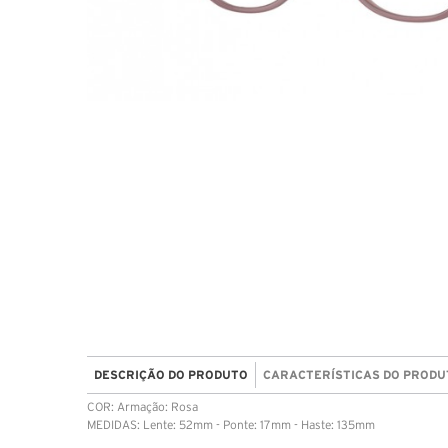
DESCRIÇÃO DO PRODUTO
CARACTERÍSTICAS DO PRODU
COR: Armação: Rosa
MEDIDAS: Lente: 52mm - Ponte: 17mm - Haste: 135mm