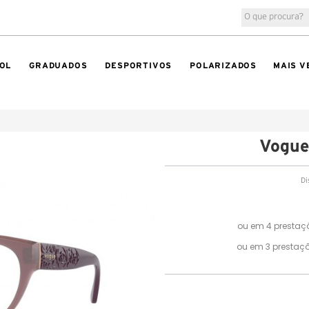
OL
GRADUADOS
DESPORTIVOS
POLARIZADOS
MAIS V
Vogu
Di