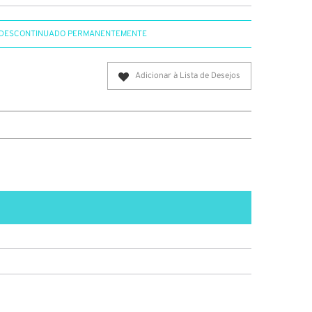
DESCONTINUADO PERMANENTEMENTE
Adicionar à Lista de Desejos