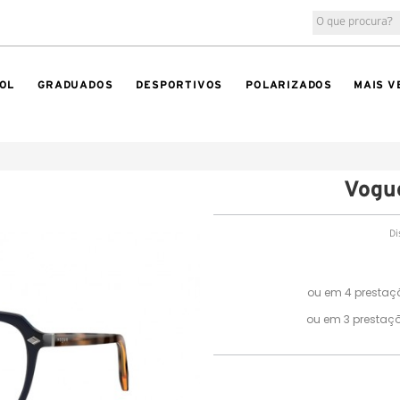
OL
GRADUADOS
DESPORTIVOS
POLARIZADOS
MAIS V
Vogu
Di