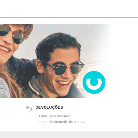
DEVOLUÇÕES
30 dias para devolver
independentemente do motivo