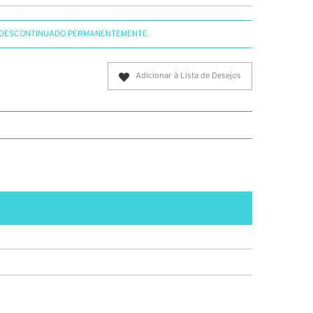
DESCONTINUADO PERMANENTEMENTE
Adicionar à Lista de Desejos