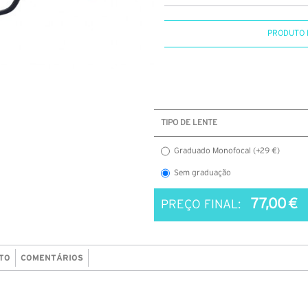
PRODUTO 
TIPO DE LENTE
Graduado Monofocal (+29 €)
Sem graduação
77,00 €
PREÇO FINAL:
TO
COMENTÁRIOS