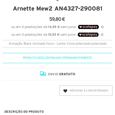
Arnette Mew2 AN4327-290081
59,80 €
Armação: Black reciclado fosco - Lente: Cinza polarizado polarizada
PRODUTO DESCONTINUADO PERMANENTEMENTE
ENVIO
GRATUITO
Adicionar à Lista de Desejos
DESCRIÇÃO DO PRODUTO