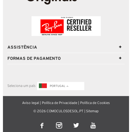
ASSISTÊNCIA
FORMAS DE PAGAMENTO
Seleciona um país
PORTUGAL
Aviso legal
|
Política de Privacidade
|
Política de Cookies
© 2026 COMOCULOSDESOL.PT |
Sitemap