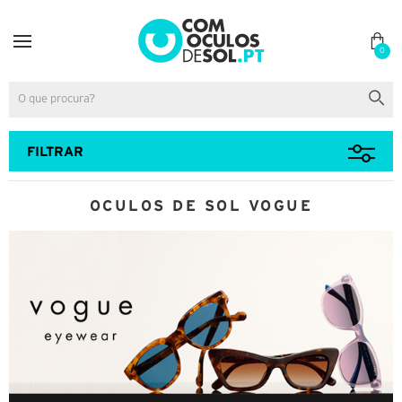
0
FILTRAR
OCULOS DE SOL VOGUE