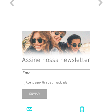
Assine nossa newsletter
Aceito a política de privacidade
ENVIAR