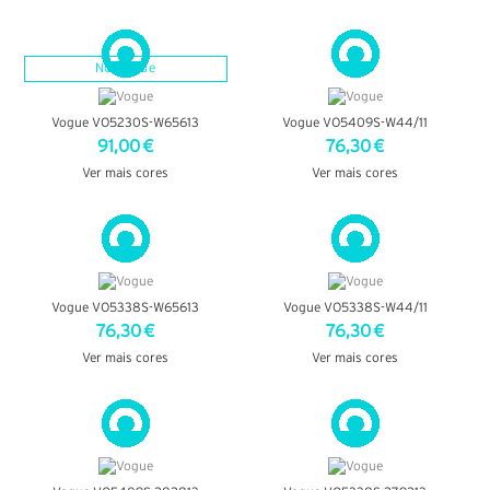
VER DETALHES
VER DETALHES
Novidade
Vogue VO5230S-W65613
Vogue VO5409S-W44/11
91,00 €
76,30 €
Ver mais cores
Ver mais cores
VER DETALHES
VER DETALHES
Vogue VO5338S-W65613
Vogue VO5338S-W44/11
76,30 €
76,30 €
Ver mais cores
Ver mais cores
VER DETALHES
VER DETALHES