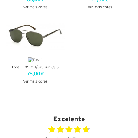
Ver mais cores
Ver mais cores
VER DETALHES
VER DETALHES
Fossil FOS 3111/G/S-KJ1 (QT)
75,00 €
Ver mais cores
VER DETALHES
Excelente