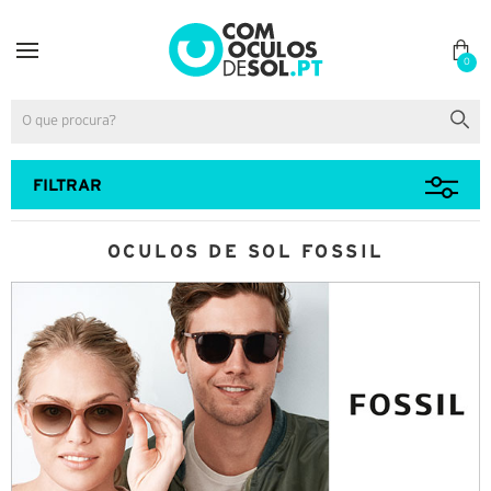
0
FILTRAR
OCULOS DE SOL FOSSIL