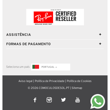
ASSISTÊNCIA
FORMAS DE PAGAMENTO
Seleciona um país
PORTUGAL
Aviso legal
|
Política de Privacidade
|
Política de Cookies
© 2026 COMOCULOSDESOL.PT |
Sitemap