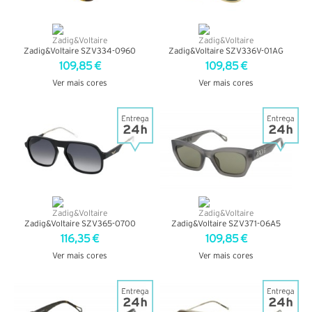
Zadig&Voltaire SZV334-0960
Zadig&Voltaire SZV336V-01AG
109,85 €
109,85 €
Ver mais cores
Ver mais cores
VER DETALHES
VER DETALHES
Zadig&Voltaire SZV365-0700
Zadig&Voltaire SZV371-06A5
116,35 €
109,85 €
Ver mais cores
Ver mais cores
VER DETALHES
VER DETALHES