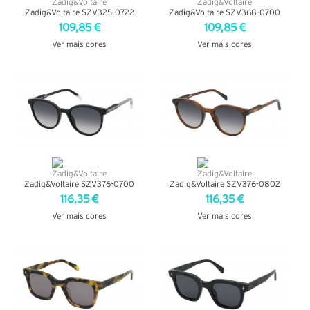
Zadig&Voltaire SZV325-0722
Zadig&Voltaire SZV368-0700
109,85 €
109,85 €
Ver mais cores
Ver mais cores
VER DETALHES
VER DETALHES
Zadig&Voltaire SZV376-0700
Zadig&Voltaire SZV376-0802
116,35 €
116,35 €
Ver mais cores
Ver mais cores
VER DETALHES
VER DETALHES