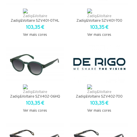
Zadig&Voltaire SZV401-07HL
Zadig&Voltaire SZV401-700
103,35 €
103,35 €
Ver mais cores
Ver mais cores
VER DETALHES
VER DETALHES
Zadig&Voltaire SZV402-06HQ
Zadig&Voltaire SZV402-700
103,35 €
103,35 €
Ver mais cores
Ver mais cores
VER DETALHES
VER DETALHES