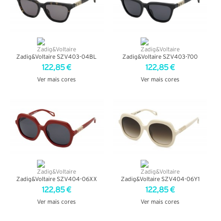
Zadig&Voltaire SZV403-04BL
Zadig&Voltaire SZV403-700
122,85 €
122,85 €
Ver mais cores
Ver mais cores
VER DETALHES
VER DETALHES
Zadig&Voltaire SZV404-06XX
Zadig&Voltaire SZV404-06Y1
122,85 €
122,85 €
Ver mais cores
Ver mais cores
VER DETALHES
VER DETALHES