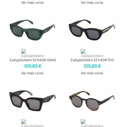
Ver mais cores
Ver mais cores
VER DETALHES
VER DETALHES
Zadig&Voltaire SZV408-06HQ
Zadig&Voltaire SZV408-700
109,85 €
109,85 €
Ver mais cores
Ver mais cores
VER DETALHES
VER DETALHES