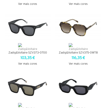
Ver mais cores
Ver mais cores
VER DETALHES
VER DETALHES
Zadig&Voltaire SZV373-0700
Zadig&Voltaire SZV375-0WT8
103,35 €
116,35 €
Ver mais cores
Ver mais cores
VER DETALHES
VER DETALHES