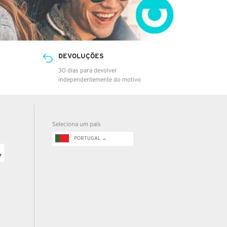
DEVOLUÇÕES
30 dias para devolver
independentemente do motivo
Seleciona um país
PORTUGAL