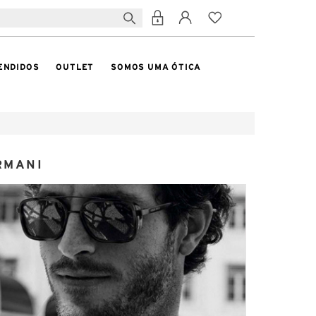
ENDIDOS
OUTLET
SOMOS UMA ÓTICA
RMANI