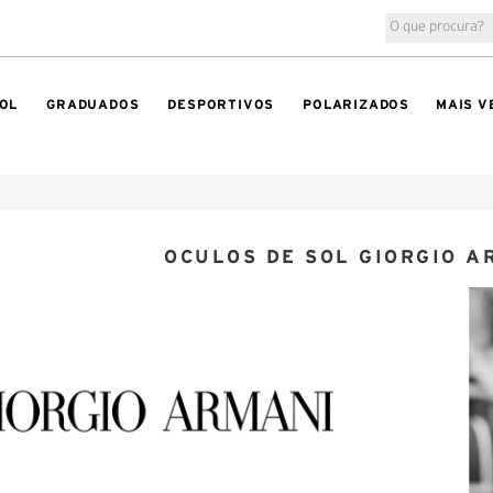
OL
GRADUADOS
DESPORTIVOS
POLARIZADOS
MAIS V
OCULOS DE SOL GIORGIO A