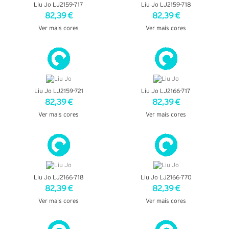
Liu Jo LJ2159-717
Liu Jo LJ2159-718
82,39 €
82,39 €
Ver mais cores
Ver mais cores
VER DETALHES
VER DETALHES
Liu Jo LJ2159-721
Liu Jo LJ2166-717
82,39 €
82,39 €
Ver mais cores
Ver mais cores
VER DETALHES
VER DETALHES
Liu Jo LJ2166-718
Liu Jo LJ2166-770
82,39 €
82,39 €
Ver mais cores
Ver mais cores
VER DETALHES
VER DETALHES