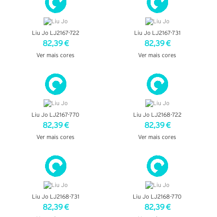
Liu Jo LJ2167-722
Liu Jo LJ2167-731
82,39 €
82,39 €
Ver mais cores
Ver mais cores
VER DETALHES
VER DETALHES
Liu Jo LJ2167-770
Liu Jo LJ2168-722
82,39 €
82,39 €
Ver mais cores
Ver mais cores
VER DETALHES
VER DETALHES
Liu Jo LJ2168-731
Liu Jo LJ2168-770
82,39 €
82,39 €