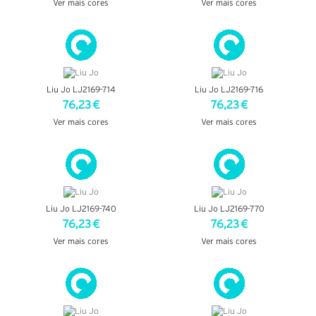
Ver mais cores
Ver mais cores
VER DETALHES
VER DETALHES
Liu Jo LJ2169-714
Liu Jo LJ2169-716
76,23 €
76,23 €
Ver mais cores
Ver mais cores
VER DETALHES
VER DETALHES
Liu Jo LJ2169-740
Liu Jo LJ2169-770
76,23 €
76,23 €
Ver mais cores
Ver mais cores
VER DETALHES
VER DETALHES