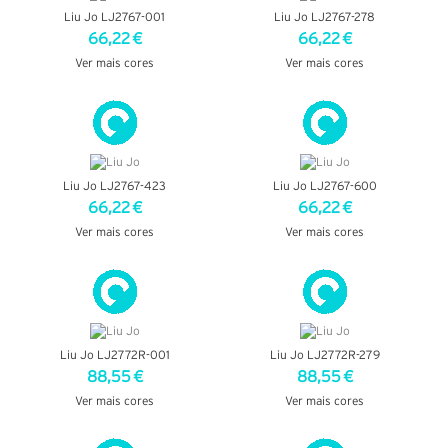
Liu Jo LJ2767-001
Liu Jo LJ2767-278
66,22 €
66,22 €
Ver mais cores
Ver mais cores
VER DETALHES
VER DETALHES
Liu Jo LJ2767-423
Liu Jo LJ2767-600
66,22 €
66,22 €
Ver mais cores
Ver mais cores
VER DETALHES
VER DETALHES
Liu Jo LJ2772R-001
Liu Jo LJ2772R-279
88,55 €
88,55 €
Ver mais cores
Ver mais cores
VER DETALHES
VER DETALHES