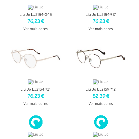
Liu Jo LJ2154-045
Liu Jo LJ2154-717
76,23 €
76,23 €
Ver mais cores
Ver mais cores
VER DETALHES
VER DETALHES
Liu Jo LJ2154-721
Liu Jo LJ2159-712
76,23 €
82,39 €
Ver mais cores
Ver mais cores
VER DETALHES
VER DETALHES