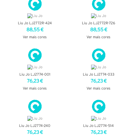
Liu Jo LJ2772R-424
Liu Jo LJ2772R-726
88,55 €
88,55 €
Ver mais cores
Ver mais cores
VER DETALHES
VER DETALHES
Liu Jo LJ2774-001
Liu Jo LJ2774-033
76,23 €
76,23 €
Ver mais cores
Ver mais cores
VER DETALHES
VER DETALHES
Liu Jo LJ2774-240
Liu Jo LJ2774-514
76,23 €
76,23 €