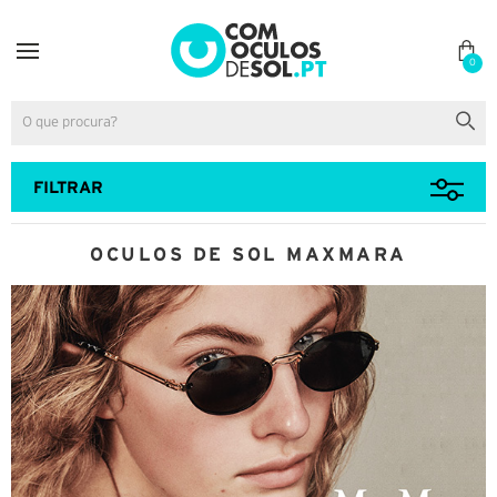
0
FILTRAR
OCULOS DE SOL MAXMARA