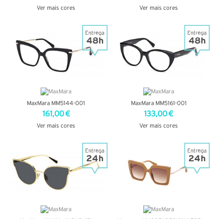
Ver mais cores
Ver mais cores
VER DETALHES
VER DETALHES
MaxMara MM5144-001
MaxMara MM5161-001
161,00 €
133,00 €
Ver mais cores
Ver mais cores
VER DETALHES
VER DETALHES