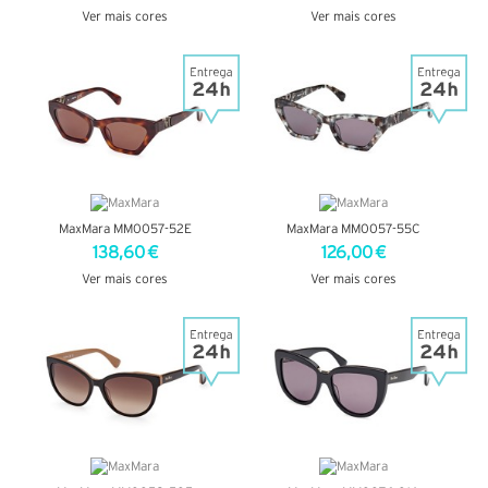
Ver mais cores
Ver mais cores
VER DETALHES
VER DETALHES
MaxMara MM0057-52E
MaxMara MM0057-55C
138,60 €
126,00 €
Ver mais cores
Ver mais cores
VER DETALHES
VER DETALHES