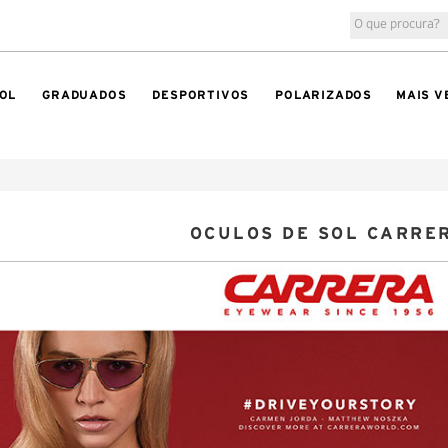
OL
GRADUADOS
DESPORTIVOS
POLARIZADOS
MAIS V
OCULOS DE SOL CARRE