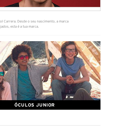
ol Carrera. Desde o seu nascimento, a marca
ados, esta é a tua marca.
ÓCULOS
JUNIOR