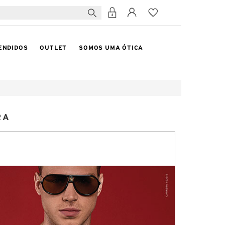
ENDIDOS
OUTLET
SOMOS UMA ÓTICA
RA