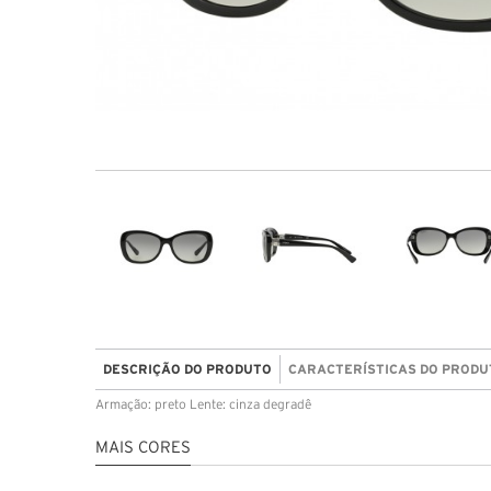
DESCRIÇÃO DO PRODUTO
CARACTERÍSTICAS DO PRODU
Armação: preto Lente: cinza degradê
MAIS CORES