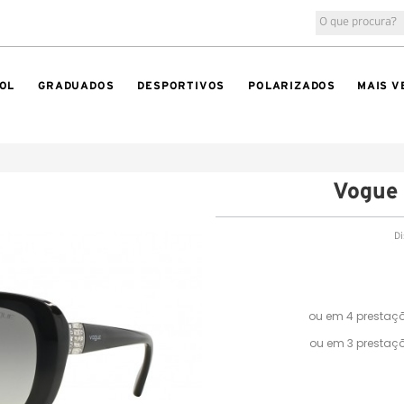
OL
GRADUADOS
DESPORTIVOS
POLARIZADOS
MAIS V
Vogue
Di