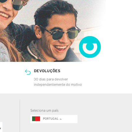
DEVOLUÇÕES
30 dias para devolver
independentemente do motivo
Seleciona um país
PORTUGAL