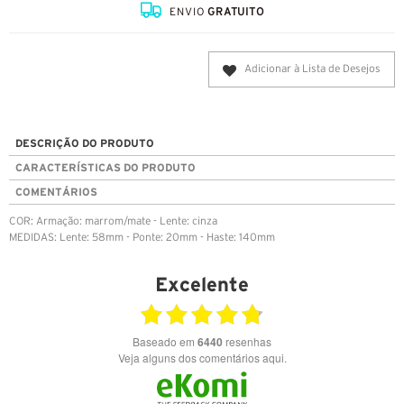
ENVIO
GRATUITO
Adicionar à Lista de Desejos
DESCRIÇÃO DO PRODUTO
CARACTERÍSTICAS DO PRODUTO
COMENTÁRIOS
COR: Armação: marrom/mate - Lente: cinza
MEDIDAS: Lente: 58mm - Ponte: 20mm - Haste: 140mm
Excelente
Baseado em
6440
resenhas
Veja alguns dos comentários aqui.