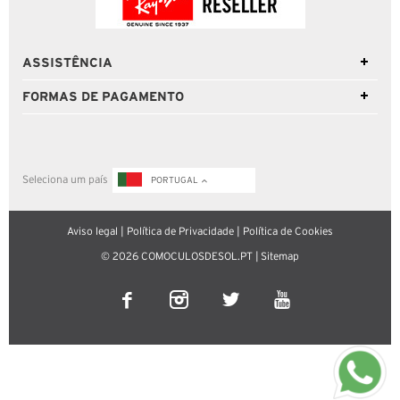
ASSISTÊNCIA
FORMAS DE PAGAMENTO
Seleciona um país
PORTUGAL
Aviso legal
|
Política de Privacidade
|
Política de Cookies
© 2026 COMOCULOSDESOL.PT |
Sitemap