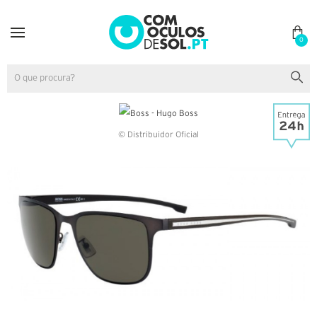
0
© Distribuidor Oficial