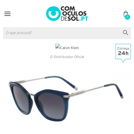
0
© Distribuidor Oficial