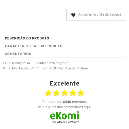
Adicionar à Lista de Desejos
DESCRIÇÃO DO PRODUTO
CARACTERÍSTICAS DO PRODUTO
COMENTÁRIOS
COR: Armação: azul - Lente: cinza degradê
MEDIDAS: Lente: 54mm - Ponte: 20mm - Haste: 140mm
Excelente
Baseado em
6440
resenhas
Veja alguns dos comentários aqui.