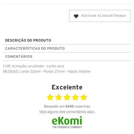
Adicionar à Lista de Desejos
DESCRIÇÃO DO PRODUTO
CARACTERÍSTICAS DO PRODUTO
COMENTÁRIOS
COR: Armação: azul/mate - Lente: azul
MEDIDAS: Lente: 52mm - Ponte: 27mm - Haste: 140mm
Excelente
Baseado em
6440
resenhas
Veja alguns dos comentários aqui.