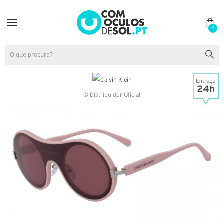
0
© Distribuidor Oficial