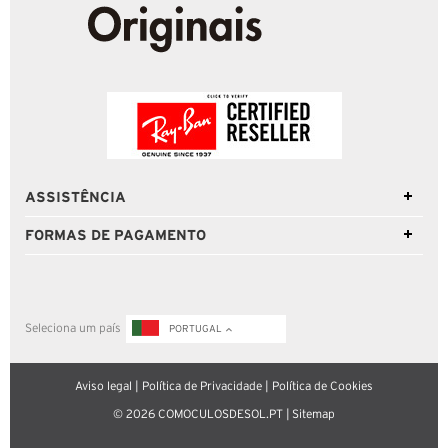
ASSISTÊNCIA
FORMAS DE PAGAMENTO
Seleciona um país
PORTUGAL
Aviso legal
|
Política de Privacidade
|
Política de Cookies
© 2026 COMOCULOSDESOL.PT |
Sitemap