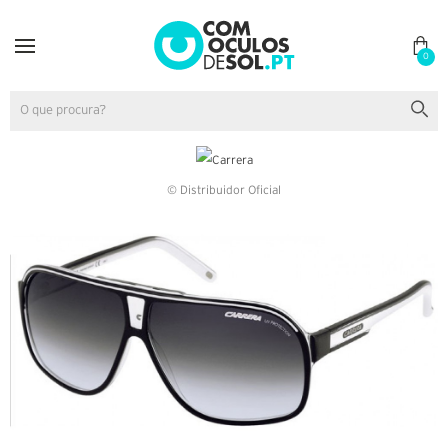
0
© Distribuidor Oficial