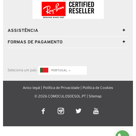
ASSISTÊNCIA
FORMAS DE PAGAMENTO
Seleciona um país
PORTUGAL
Aviso legal
|
Política de Privacidade
|
Política de Cookies
© 2026 COMOCULOSDESOL.PT |
Sitemap