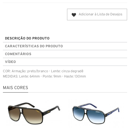
Adicionar à Lista de Desejos
DESCRIÇÃO DO PRODUTO
CARACTERÍSTICAS DO PRODUTO
COMENTÁRIOS
VÍDEO
COR: Armação: preto/branco - Lente: cinza degradê
MEDIDAS: Lente: 64mm - Ponte: 9mm - Haste: 130mm
MAIS CORES