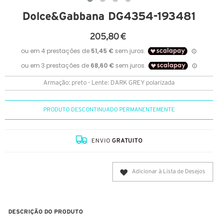
Dolce&Gabbana DG4354-193481
205,80 €
Armação: preto - Lente: DARK GREY polarizada
PRODUTO DESCONTINUADO PERMANENTEMENTE
ENVIO
GRATUITO
Adicionar à Lista de Desejos
DESCRIÇÃO DO PRODUTO