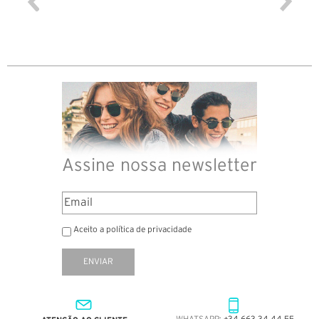
Assine nossa newsletter
Aceito a política de privacidade
ENVIAR