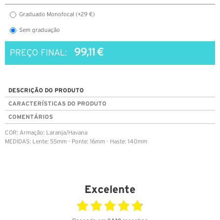
Graduado Monofocal (+29 €)
Sem graduação
99,11 €
PREÇO FINAL:
DESCRIÇÃO DO PRODUTO
CARACTERÍSTICAS DO PRODUTO
COMENTÁRIOS
COR: Armação: Laranja/Havana
MEDIDAS: Lente: 55mm - Ponte: 16mm - Haste: 140mm
Excelente