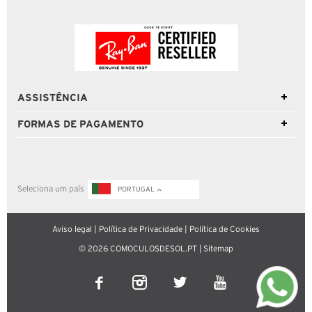
ASSISTÊNCIA
FORMAS DE PAGAMENTO
Seleciona um país
PORTUGAL
Aviso legal
|
Política de Privacidade
|
Política de Cookies
© 2026 COMOCULOSDESOL.PT |
Sitemap