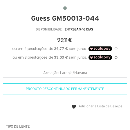
Guess GM50013-044
DISPONIBILIDADE:
ENTREGA 9-16 DIAS
99,11 €
Armação: Laranja/Havana
PRODUTO DESCONTINUADO PERMANENTEMENTE
Adicionar à Lista de Desejos
TIPO DE LENTE