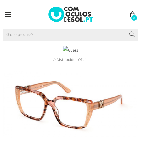
0
© Distribuidor Oficial