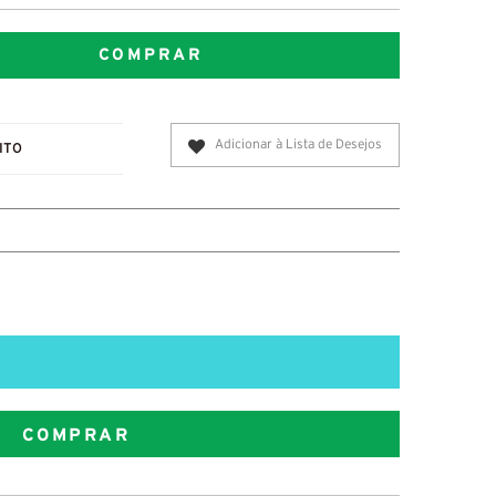
COMPRAR
Adicionar à Lista de Desejos
ITO
COMPRAR