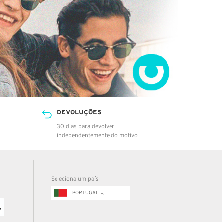
DEVOLUÇÕES
30 dias para devolver
independentemente do motivo
Seleciona um país
PORTUGAL