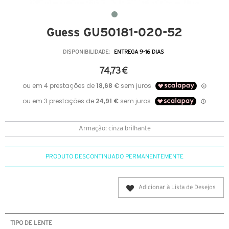
Guess GU50181-020-52
DISPONIBILIDADE:
ENTREGA 9-16 DIAS
74,73 €
Armação: cinza brilhante
PRODUTO DESCONTINUADO PERMANENTEMENTE
Adicionar à Lista de Desejos
TIPO DE LENTE