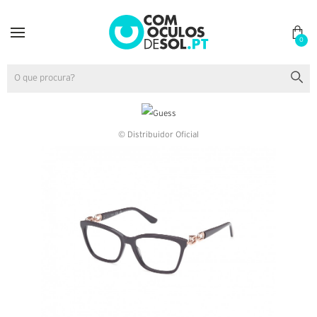
0
© Distribuidor Oficial