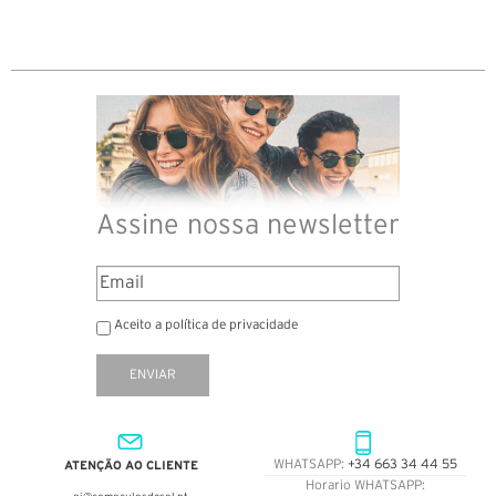
Assine nossa newsletter
Aceito a política de privacidade
ENVIAR
ATENÇÃO AO CLIENTE
WHATSAPP:
+34 663 34 44 55
Horario WHATSAPP: