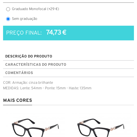
Graduado Monofocal (+29 €)
Sem graduação
74,73 €
PREÇO FINAL:
DESCRIÇÃO DO PRODUTO
CARACTERÍSTICAS DO PRODUTO
COMENTÁRIOS
COR: Armação: cinza brilhante
MEDIDAS: Lente: 54mm - Ponte: 15mm - Haste: 135mm
MAIS CORES