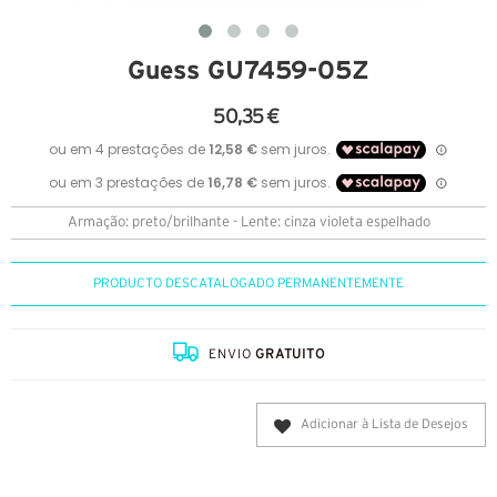
Guess GU7459-05Z
50,35 €
Armação: preto/brilhante - Lente: cinza violeta espelhado
PRODUCTO DESCATALOGADO PERMANENTEMENTE
ENVIO
GRATUITO
Adicionar à Lista de Desejos