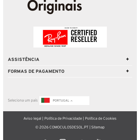
ASSISTÊNCIA
FORMAS DE PAGAMENTO
Seleciona um país
PORTUGAL
Aviso legal
|
Política de Privacidade
|
Política de Cookies
© 2026 COMOCULOSDESOL.PT |
Sitemap