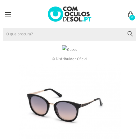
0
© Distribuidor Oficial