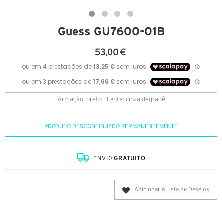
Guess GU7600-01B
53,00 €
Armação: preto - Lente: cinza degradê
PRODUTO DESCONTINUADO PERMANENTEMENTE
ENVIO
GRATUITO
Adicionar à Lista de Desejos