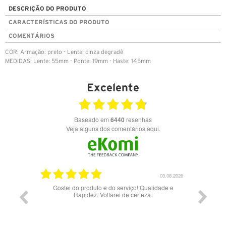
DESCRIÇÃO DO PRODUTO
CARACTERÍSTICAS DO PRODUTO
COMENTÁRIOS
COR: Armação: preto - Lente: cinza degradê
MEDIDAS: Lente: 55mm - Ponte: 19mm - Haste: 145mm
Excelente
Baseado em
6440
resenhas
Veja alguns dos comentários aqui.
17.06.2026
03.08.2026
Gostei do produto e do serviço! Qualidade e
Rapidez. Voltarei de certeza.