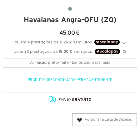
Havaianas Angra-QFU (Z0)
45,00 €
Armação: preto/mate - Lente: azul espelhado
PRODUTO DESCONTINUADO PERMANENTEMENTE
ENVIO
GRATUITO
Adicionar à Lista de Desejos