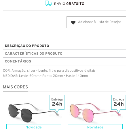
ENVIO
GRATUITO
Adicionar à Lista de Desejos
DESCRIÇÃO DO PRODUTO
CARACTERÍSTICAS DO PRODUTO
COMENTÁRIOS
COR: Armação: silver - Lente: filtro para dispositivos digitais
MEDIDAS: Lente: 50mm - Ponte: 20mm - Haste: 140mm
MAIS CORES
Novidade
Novidade