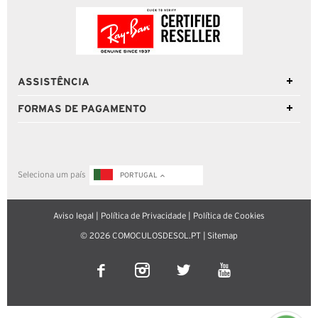
ASSISTÊNCIA
FORMAS DE PAGAMENTO
Seleciona um país
PORTUGAL
Aviso legal
|
Política de Privacidade
|
Política de Cookies
© 2026 COMOCULOSDESOL.PT |
Sitemap