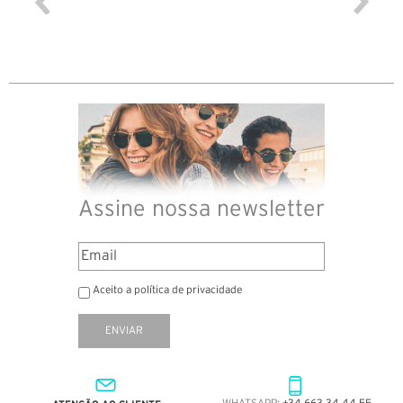
Assine nossa newsletter
Aceito a política de privacidade
ENVIAR