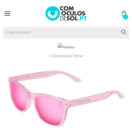
0
© Distribuidor Oficial