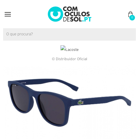
0
© Distribuidor Oficial