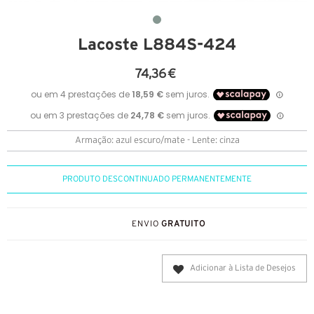
Lacoste L884S-424
74,36 €
Armação: azul escuro/mate - Lente: cinza
PRODUTO DESCONTINUADO PERMANENTEMENTE
ENVIO
GRATUITO
Adicionar à Lista de Desejos