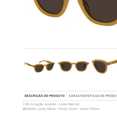
DESCRIÇÃO DO PRODUTO
CARACTERÍSTICAS DO PRODU
COR: Armação: Amarelo - Lente: Marrom
MEDIDAS: Lente: 48mm - Ponte: 23mm - Haste: 145mm