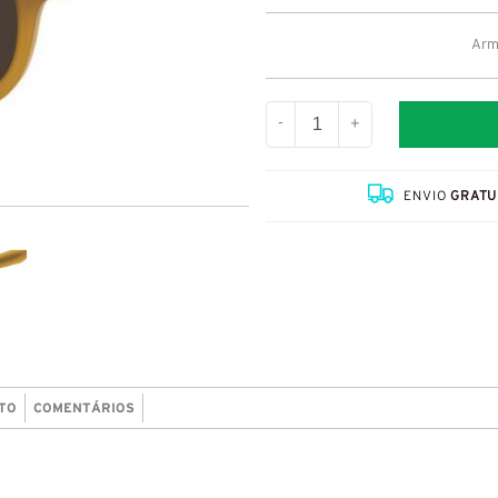
Arm
-
+
ENVIO
GRATU
TO
COMENTÁRIOS