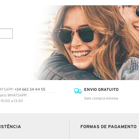
ENVIO GRATUITO
ATSAPP:
+34 663 34 44 55
ario WHATSAPP:
Sem compra mínima
: 10:00 a 13:30
ISTÊNCIA
FORMAS DE PAGAMENTO