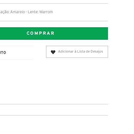
ação: Amarelo - Lente: Marrom
COMPRAR
Adicionar à Lista de Desejos
ITO