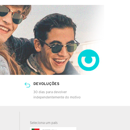
DEVOLUÇÕES
30 dias para devolver
independentemente do motivo
Seleciona um país