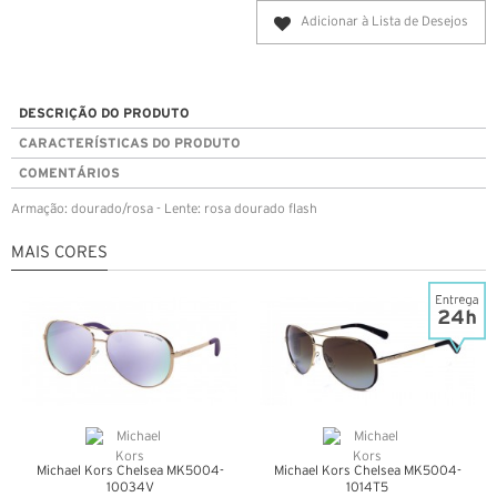
Adicionar à Lista de Desejos
DESCRIÇÃO DO PRODUTO
CARACTERÍSTICAS DO PRODUTO
COMENTÁRIOS
Armação: dourado/rosa - Lente: rosa dourado flash
MAIS CORES
Michael Kors Chelsea MK5004-
Michael Kors Chelsea MK5004-
10034V
1014T5