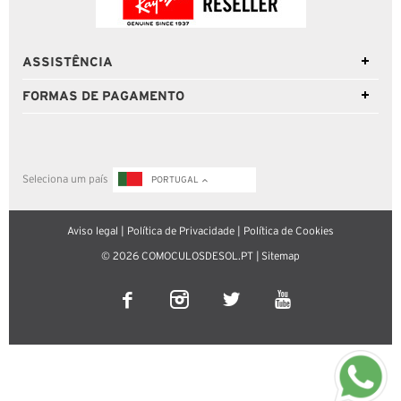
ASSISTÊNCIA
FORMAS DE PAGAMENTO
Seleciona um país
PORTUGAL
Aviso legal
|
Política de Privacidade
|
Política de Cookies
© 2026 COMOCULOSDESOL.PT |
Sitemap