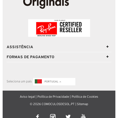
ASSISTÊNCIA
FORMAS DE PAGAMENTO
Seleciona um país
PORTUGAL
Aviso legal
|
Política de Privacidade
|
Política de Cookies
© 2026 COMOCULOSDESOL.PT |
Sitemap