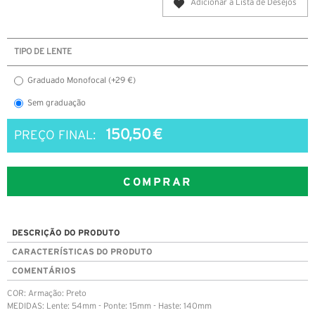
Adicionar à Lista de Desejos
TIPO DE LENTE
Graduado Monofocal (+29 €)
Sem graduação
150,50 €
PREÇO FINAL:
COMPRAR
DESCRIÇÃO DO PRODUTO
CARACTERÍSTICAS DO PRODUTO
COMENTÁRIOS
COR: Armação: Preto
MEDIDAS: Lente: 54mm - Ponte: 15mm - Haste: 140mm