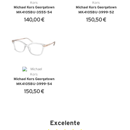
Michael Kors Georgetown
Michael Kors Georgetown
MK4105BU-3555-54
MK4105BU-3999-52
140,00 €
150,50 €
VER DETALHES
VER DETALHES
Michael Kors Georgetown
MK4105BU-3999-54
150,50 €
VER DETALHES
Excelente