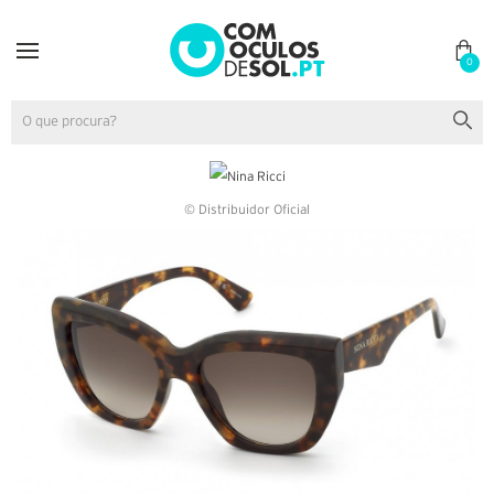
0
© Distribuidor Oficial