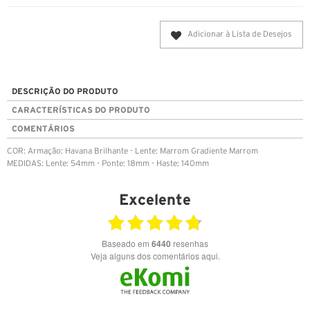
Adicionar à Lista de Desejos
DESCRIÇÃO DO PRODUTO
CARACTERÍSTICAS DO PRODUTO
COMENTÁRIOS
COR: Armação: Havana Brilhante - Lente: Marrom Gradiente Marrom
MEDIDAS: Lente: 54mm - Ponte: 18mm - Haste: 140mm
Excelente
Baseado em
6440
resenhas
Veja alguns dos comentários aqui.