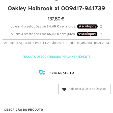
Oakley Holbrook xl OO9417-941739
137,80 €
Armação: Aço azul - Lente: Prizm águas profundas polarizadas polarizada
PRODUTO DESCONTINUADO PERMANENTEMENTE
ENVIO
GRATUITO
Adicionar à Lista de Desejos
DESCRIÇÃO DO PRODUTO