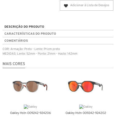
Adicionar à Lista de Desejos
DESCRIÇÃO DO PRODUTO
CARACTERÍSTICAS DO PRODUTO
COMENTÁRIOS
COR: Armação: Preto - Lente: Prizm preto
MEDIDAS: Lente: 52mm - Ponte: 21mm - Haste: 142mm
MAIS CORES
Oakley Hstn OO9242-924206
Oakley Hstn OO9242-924202