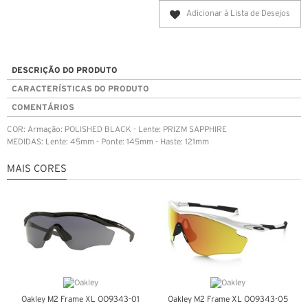
Adicionar à Lista de Desejos
DESCRIÇÃO DO PRODUTO
CARACTERÍSTICAS DO PRODUTO
COMENTÁRIOS
COR: Armação: POLISHED BLACK - Lente: PRIZM SAPPHIRE
MEDIDAS: Lente: 45mm - Ponte: 145mm - Haste: 121mm
MAIS CORES
Oakley M2 Frame XL OO9343-01
Oakley M2 Frame XL OO9343-05