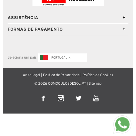
ASSISTÊNCIA
FORMAS DE PAGAMENTO
Seleciona um país
PORTUGAL
Aviso legal
|
Política de Privacidade
|
Política de Cookies
© 2026 COMOCULOSDESOL.PT |
Sitemap