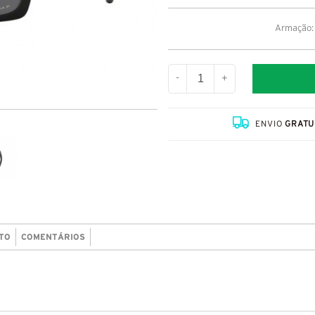
Armação: 
-
+
ENVIO
GRATU
TO
COMENTÁRIOS