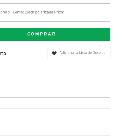
preto - Lente: Black polarizada Prizm
COMPRAR
Adicionar à Lista de Desejos
ITO