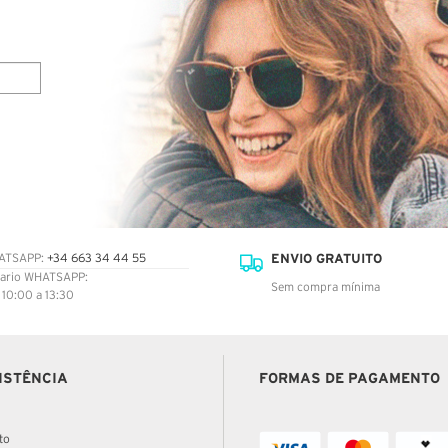
ENVIO GRATUITO
ATSAPP:
+34 663 34 44 55
ario WHATSAPP:
Sem compra mínima
: 10:00 a 13:30
ISTÊNCIA
FORMAS DE PAGAMENTO
to