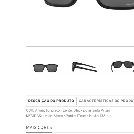
DESCRIÇÃO DO PRODUTO
CARACTERÍSTICAS DO PRODU
COR: Armação: preto - Lente: Black polarizada Prizm
MEDIDAS: Lente: 61mm - Ponte: 17mm - Haste: 138mm
MAIS CORES