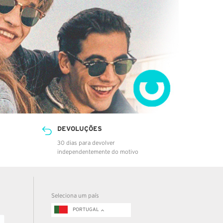
DEVOLUÇÕES
30 dias para devolver
independentemente do motivo
Seleciona um país
PORTUGAL