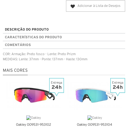
Adicionar à Lista de Desejos
DESCRIÇÃO DO PRODUTO
CARACTERÍSTICAS DO PRODUTO
COMENTÁRIOS
COR: Armação: Preto fosco - Lente: Preto Prizm
MEDIDAS: Lente: 37mm - Ponte: 137mm - Haste: 130mm
MAIS CORES
Oakley OO9531-953102
Oakley OO9531-953104