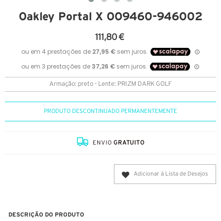
Oakley Portal X OO9460-946002
111,80 €
Armação: preto - Lente: PRIZM DARK GOLF
PRODUTO DESCONTINUADO PERMANENTEMENTE
ENVIO
GRATUITO
Adicionar à Lista de Desejos
DESCRIÇÃO DO PRODUTO