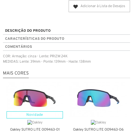
Adicionar à Lista de Desejos
DESCRIÇÃO DO PRODUTO
CARACTERÍSTICAS DO PRODUTO
COMENTÁRIOS
COR: Armação: cinza - Lente: PRIZM 24K
MEDIDAS: Lente: 39mm - Ponte: 139mm - Haste: 138mm
MAIS CORES
Novidade
Oakley SUTRO LITE OO9463-01
Oakley SUTRO LITE OO9463-06