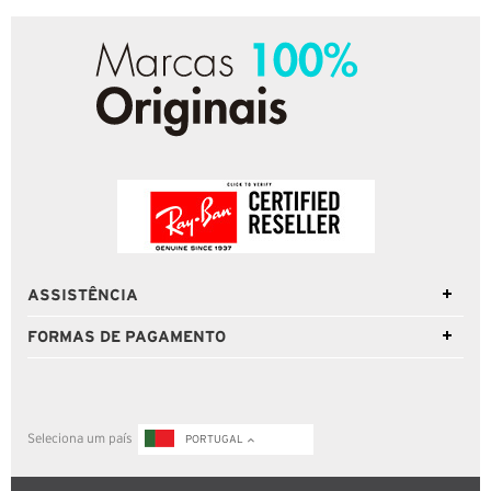
ASSISTÊNCIA
FORMAS DE PAGAMENTO
Seleciona um país
PORTUGAL