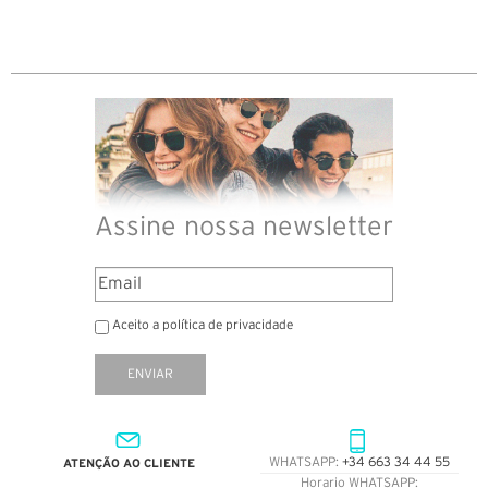
Assine nossa newsletter
Aceito a política de privacidade
ENVIAR
ATENÇÃO AO CLIENTE
WHATSAPP:
+34 663 34 44 55
Horario WHATSAPP: