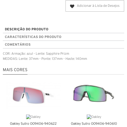
Adicionar à Lista de Desejos
DESCRIÇÃO DO PRODUTO
CARACTERÍSTICAS DO PRODUTO
COMENTÁRIOS
COR: Armação: azul - Lente: Sapphire Prizm
MEDIDAS: Lente: 37mm - Ponte: 137mm - Haste: 140mm
MAIS CORES
Oakley Sutro OO9406-940622
Oakley Sutro OO9406-940610