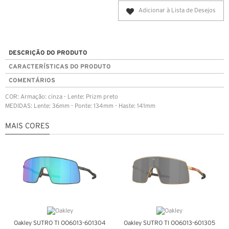
Adicionar à Lista de Desejos
DESCRIÇÃO DO PRODUTO
CARACTERÍSTICAS DO PRODUTO
COMENTÁRIOS
COR: Armação: cinza - Lente: Prizm preto
MEDIDAS: Lente: 36mm - Ponte: 134mm - Haste: 141mm
MAIS CORES
Oakley SUTRO TI OO6013-601304
Oakley SUTRO TI OO6013-601305