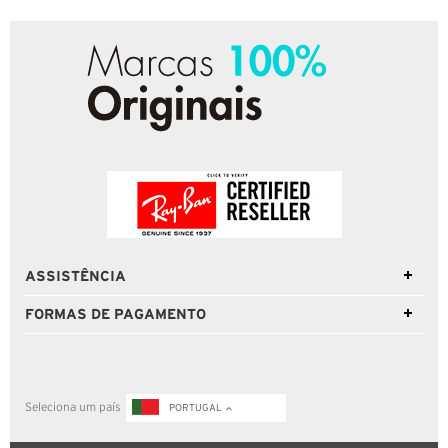
ASSISTÊNCIA
FORMAS DE PAGAMENTO
Seleciona um país
PORTUGAL