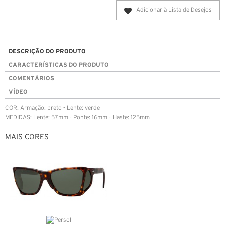
Adicionar à Lista de Desejos
DESCRIÇÃO DO PRODUTO
CARACTERÍSTICAS DO PRODUTO
COMENTÁRIOS
VÍDEO
COR: Armação: preto - Lente: verde
MEDIDAS: Lente: 57mm - Ponte: 16mm - Haste: 125mm
MAIS CORES