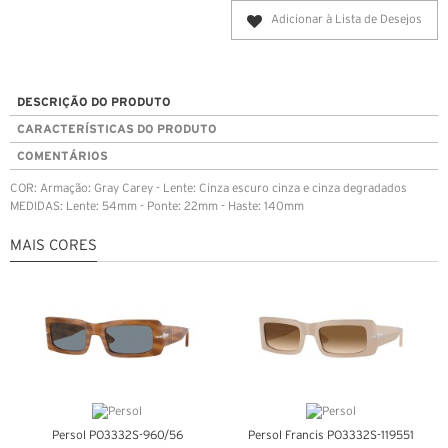
Adicionar à Lista de Desejos
DESCRIÇÃO DO PRODUTO
CARACTERÍSTICAS DO PRODUTO
COMENTÁRIOS
COR: Armação: Gray Carey - Lente: Cinza escuro cinza e cinza degradados
MEDIDAS: Lente: 54mm - Ponte: 22mm - Haste: 140mm
MAIS CORES
Persol PO3332S-960/56
Persol Francis PO3332S-119551