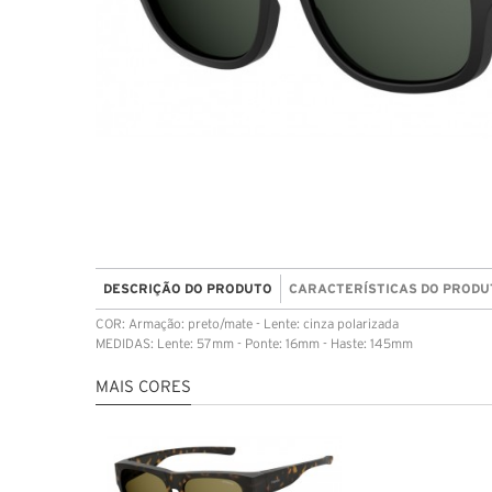
DESCRIÇÃO DO PRODUTO
CARACTERÍSTICAS DO PRODU
COR: Armação: preto/mate - Lente: cinza polarizada
MEDIDAS: Lente: 57mm - Ponte: 16mm - Haste: 145mm
MAIS CORES