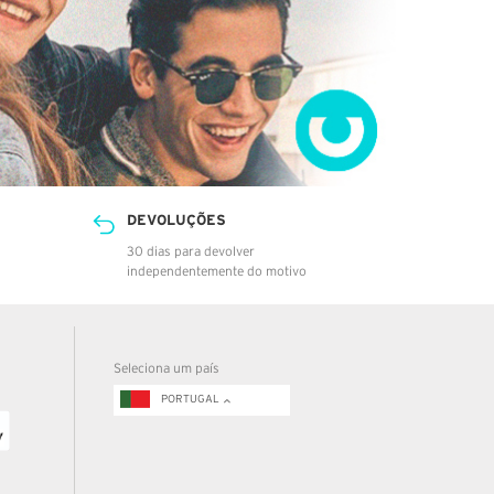
DEVOLUÇÕES
30 dias para devolver
independentemente do motivo
Seleciona um país
PORTUGAL