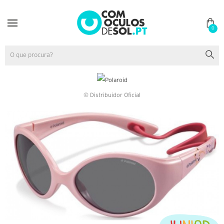
0
© Distribuidor Oficial