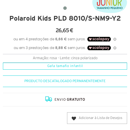
Polaroid Kids PLD 8010/S-NM9-Y2
26,65 €
Armação: rosa - Lente: cinza polarizado
Gafa tamaño infantil
PRODUCTO DESCATALOGADO PERMANENTEMENTE
ENVIO
GRATUITO
Adicionar à Lista de Desejos