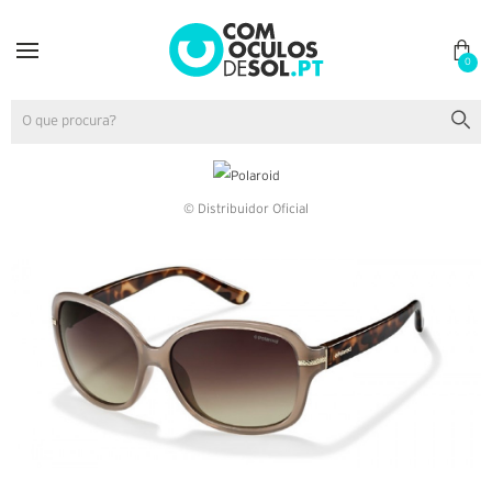
0
© Distribuidor Oficial