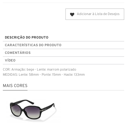
Adicionar à Lista de Desejos
DESCRIÇÃO DO PRODUTO
CARACTERÍSTICAS DO PRODUTO
COMENTÁRIOS
VÍDEO
COR: Armação: bege - Lente: marrom polarizado
MEDIDAS: Lente: 58mm - Ponte: 15mm - Haste: 133mm
MAIS CORES